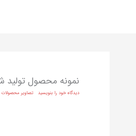
فتن
ه
حتوا
نمونه محصول تولید شده 
دیدگاه‌ خود را بنویسید
تصاویر محصولات