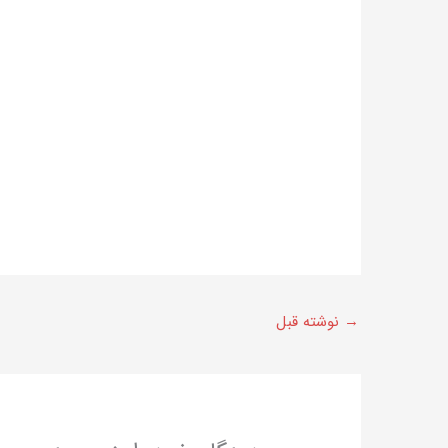
→
نوشته قبل