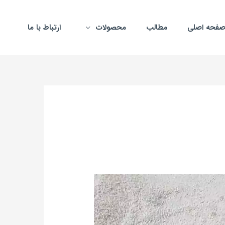
فحه اصلی
مطالب
محصولات
ارتباط با ما