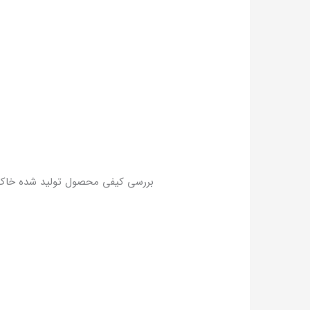
بررسی کیفی محصول تولید شده خاک 