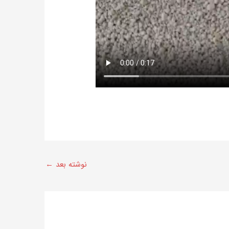
نوشته بعد
←