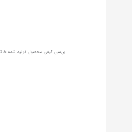
بررسی کیفی محصول تولید شده خاک 