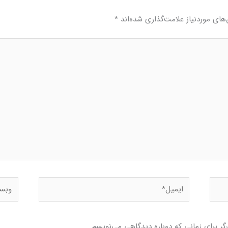
ای موردنیاز علامت‌گذاری شده‌اند
*
ایمیل*
وبسای
گر برای زمانی که دوباره دیدگاهی می‌نویسم.