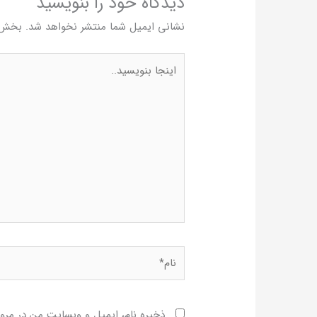
دیدگاه‌ خود را بنویسید
نشانی ایمیل شما منتشر نخواهد شد.
بخش‌ه
اینجا
بنویسید..
نام*
ذخیره نام، ایمیل و وبسایت من در مرور